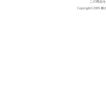
この商品を
Copyright©2009 株