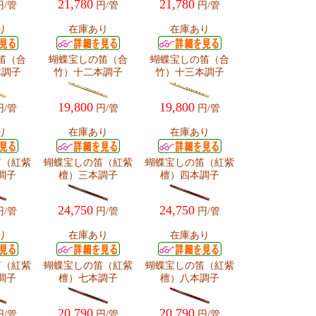
21,780
21,780
/管
円/管
円/管
り
在庫あり
在庫あり
笛（合
蝴蝶宝しの笛（合
蝴蝶宝しの笛（合
本調子
竹）十二本調子
竹）十三本調子
19,800
19,800
/管
円/管
円/管
り
在庫あり
在庫あり
笛（紅紫
蝴蝶宝しの笛（紅紫
蝴蝶宝しの笛（紅紫
調子
檀）三本調子
檀）四本調子
24,750
24,750
/管
円/管
円/管
り
在庫あり
在庫あり
笛（紅紫
蝴蝶宝しの笛（紅紫
蝴蝶宝しの笛（紅紫
調子
檀）七本調子
檀）八本調子
20,790
20,790
/管
円/管
円/管